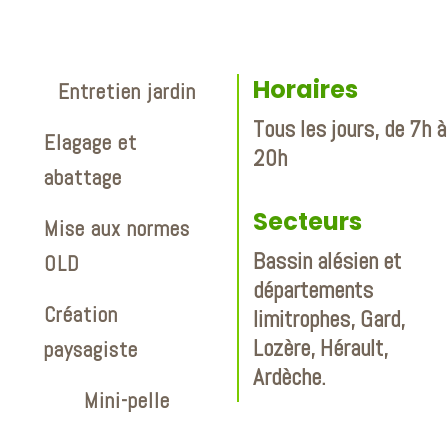
Horaires
Entretien jardin
Tous les jours, de 7h à
Elagage et
20h
abattage
Secteurs
Mise aux normes
Bassin alésien et
OLD
départements
Création
limitrophes, Gard,
Lozère, Hérault,
paysagiste
Ardèche.
Mini-pelle