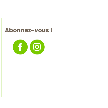
Abonnez-vous !