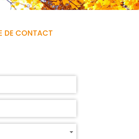
RE DE CONTACT