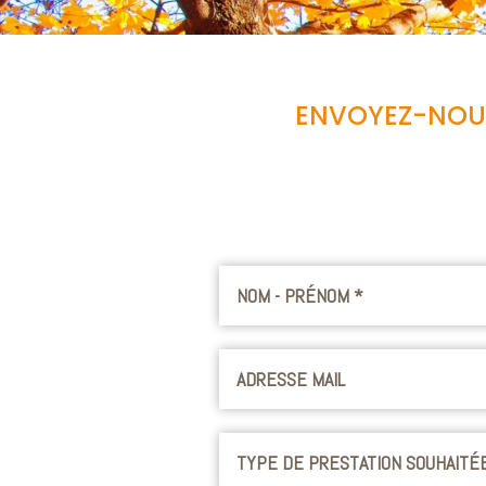
ENVOYEZ-NOUS