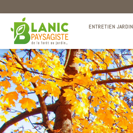
ENTRETIEN JARDI