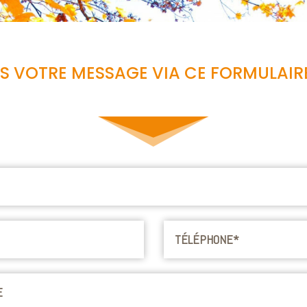
 VOTRE MESSAGE VIA CE FORMULAI