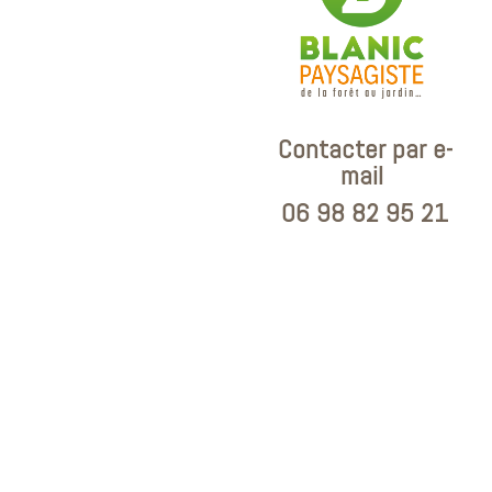
Contacter par e-
mail
06 98 82 95 21